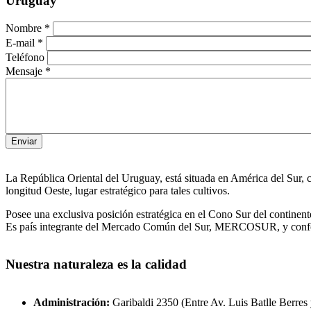
Uruguay
Nombre
*
E-mail
*
Teléfono
Mensaje
*
Enviar
La República Oriental del Uruguay, está situada en América del Sur, c
longitud Oeste, lugar estratégico para tales cultivos.
Posee una exclusiva posición estratégica en el Cono Sur del continent
Es país integrante del Mercado Común del Sur, MERCOSUR, y conforma
Nuestra naturaleza
es la calidad
Administración:
Garibaldi 2350 (Entre Av. Luis Batlle Berres